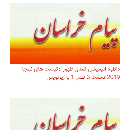
دانلود انیمیشن کمدی ظهور لاکپشت های نینجا
2019 قسمت 3 فصل 1 با زیرنویس