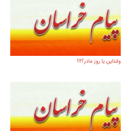
ولنتاین یا روز مادر؟!!!