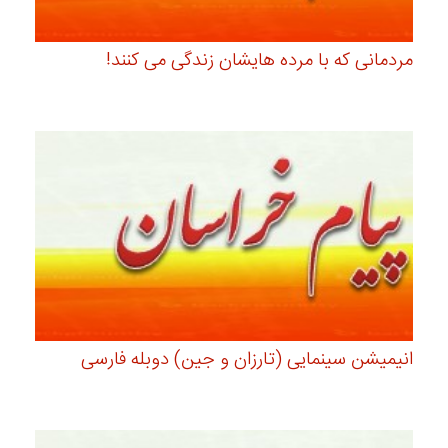
مردمانی که با مرده هایشان زندگی می کنند!
انیمیشن سینمایی (تارزان و جین) دوبله فارسی