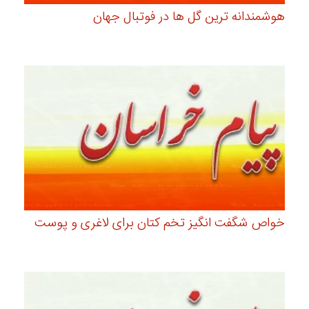
هوشمندانه ترین گل ها در فوتبال جهان
خواص شگفت انگیز تخم کتان برای لاغری و پوست