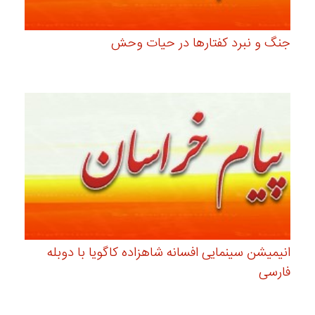
جنگ و نبرد کفتارها در حیات وحش
انیمیشن سینمایی افسانه شاهزاده کاگویا با دوبله
فارسی