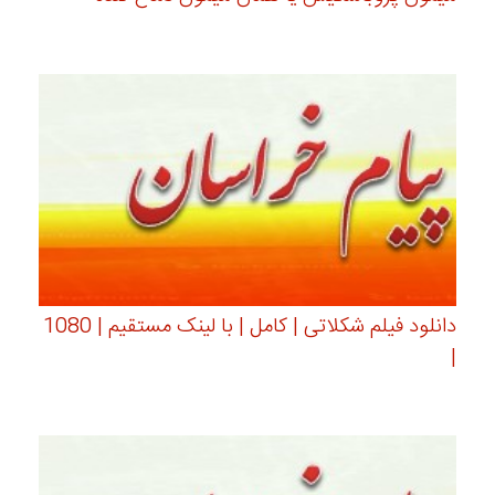
دانلود فیلم شکلاتی | کامل | با لینک مستقیم | 1080
|