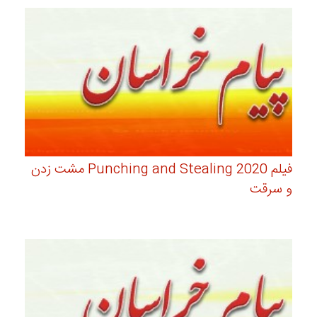
فیلم Punching and Stealing 2020 مشت زدن
و سرقت