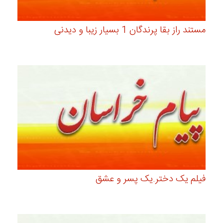
مستند راز بقا پرندگان 1 بسیار زیبا و دیدنی
فیلم یک دختر.یک پسر و عشق