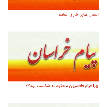
انسان های خارق العاده
چرا قیام فاطمیون محکوم به شکست بود؟؟