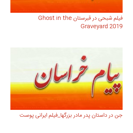
فیلم شبحی در قبرستان Ghost in the
Graveyard 2019
جن در داستان پدر مادر بزرگها_فیلم ایرانی پوست