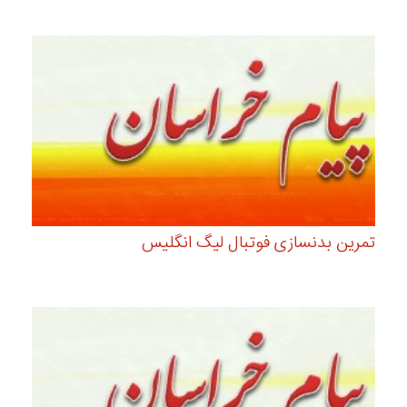
تمرین بدنسازی فوتبال لیگ انگلیس